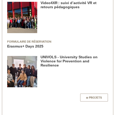
Video4XR : suivi d’activité VR et
retours pédagogiques
FORMULAIRE DE RÉSERVATION
Erasmus+ Days 2025
UNIVOLS - University Studies on
Violence for Prevention and
Resilience
◙ PROJETS