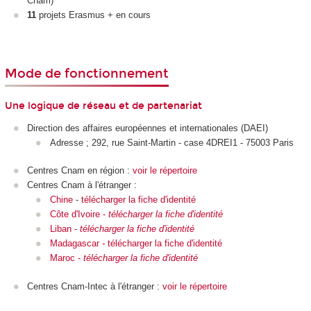
Cnam)
11
projets Erasmus + en cours
Mode de fonctionnement
Une logique de réseau et de partenariat
Direction des affaires européennes et internationales (DAEI)
Adresse ; 292, rue Saint-Martin - case 4DREI1 - 75003 Paris
Centres Cnam en région :
voir le répertoire
Centres Cnam à l'étranger :
Chine
-
télécharger la fiche d'identité
Côte d'Ivoire -
télécharger la fiche d'identité
Liban -
télécharger la fiche d'identité
Madagascar - télécharger la fiche d'identité
Maroc -
télécharger la fiche d'identité
Centres Cnam-Intec à l'étranger :
voir le répertoire