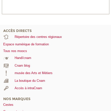
ACCÈS DIRECTS
Répertoire des centres régionaux
Espace numérique de formation
Tous nos moocs
Handi'cnam
Cnam blog
musée des Arts et Métiers
La boutique du Cnam
Accès à intraCnam
NOS MARQUES
Cestes