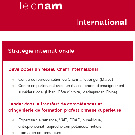
Inte
rnat
ion
al
Stratégie internationale
Développer un réseau Cnam international
Centre de représentation du Cnam à l’étranger (Maroc)
Centre en partenariat avec un établissement d’enseignement
supérieur local (Liban, Côte d’Ivoire, Madagascar, Chine)
Leader dans le transfert de compétences et
d'ingénierie de formation professionnelle supérieure
Expertise : alternance
, VAE
, FOAD
, numérique,
entrepreneuriat, approche compétences/métiers
Formation de formateurs