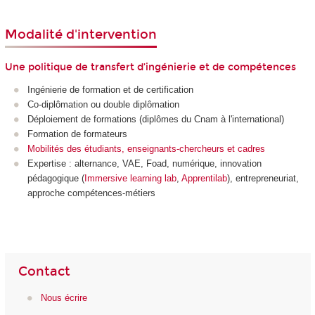
Modalité d'intervention
Une politique de transfert d’ingénierie et de compétences
Ingénierie de formation et de certification
Co-diplômation ou double diplômation
Déploiement de formations (diplômes du Cnam à l'international)
Formation de formateurs
Mobilités des étudiants, enseignants-chercheurs et cadres
Expertise : alternance
, VAE
, Foad
, numérique, innovation
pédagogique (
Immersive learning lab
,
Apprentilab
), entrepreneuriat,
approche compétences-métiers
Contact
Nous écrire