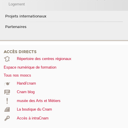
Logement
Projets internationaux
Partenaires
ACCÈS DIRECTS
Répertoire des centres régionaux
Espace numérique de formation
Tous nos moocs
Handi'cnam
Cnam blog
musée des Arts et Métiers
La boutique du Cnam
Accès à intraCnam