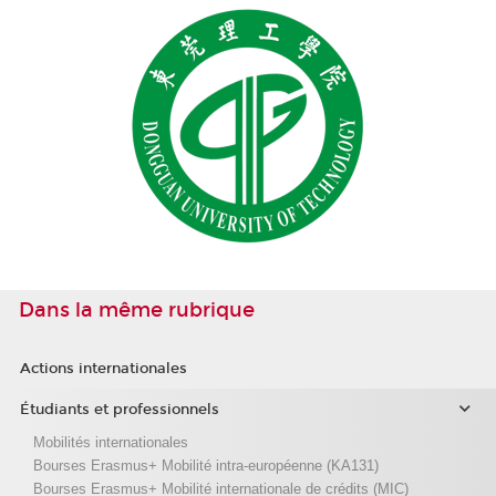
Dans la même rubrique
Actions internationales
Étudiants et professionnels
Mobilités internationales
Bourses Erasmus+ Mobilité intra-européenne (KA131)
Bourses Erasmus+ Mobilité internationale de crédits (MIC)