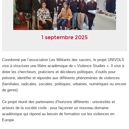
1 septembre 2025
Coordonné par l’association Les Militants des savoirs, le projet UNIVOLS
vise à structurer une filière académique de « Violence Studies ». Il vise à
doter les chercheurs, praticiens et décideurs politiques, d’outils pour
prévenir, identifier et répondre aux différents phénomènes de violences
(familiales, radicales, sociales, politiques, urbaines, numériques ou encore
de genre).
Ce projet réunit des partenaires d’horizons différents - universités et
acteurs de la société civile - pour façonner un nouveau domaine
académique qui répond au besoin de formation sur les violences en
Europe.