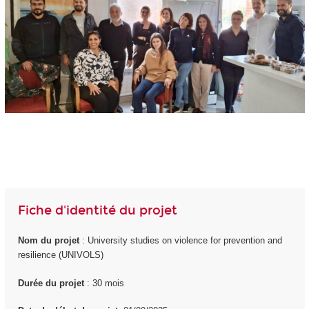
Fiche d'identité du projet
Nom du projet
: University studies on violence for prevention and
resilience (UNIVOLS)
Durée du projet
: 30 mois