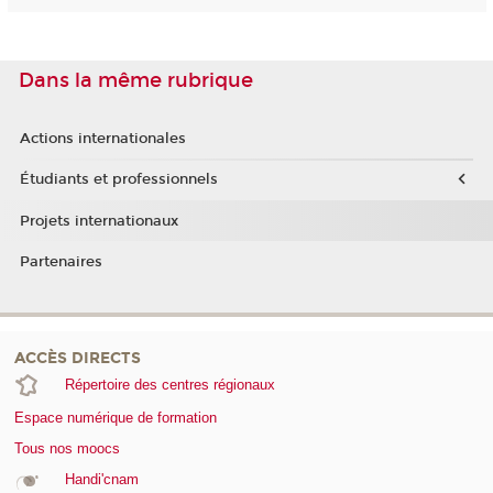
Dans la même rubrique
Actions internationales
Étudiants et professionnels
Projets internationaux
Partenaires
ACCÈS DIRECTS
Répertoire des centres régionaux
Espace numérique de formation
Tous nos moocs
Handi'cnam