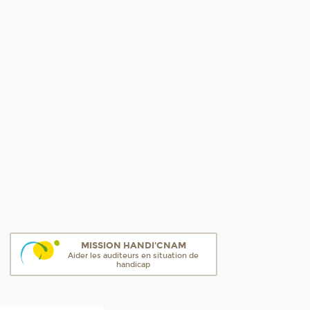
MISSION HANDI'CNAM
Aider les auditeurs en situation de
handicap