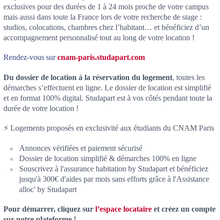
exclusives pour des durées de 1 à 24 mois proche de votre campus
mais aussi dans toute la France lors de votre recherche de stage :
studios, colocations, chambres chez l’habitant… et bénéficiez d’un
accompagnement personnalisé tout au long de votre location !
Rendez-vous sur
cnam-paris.studapart.com
Du dossier de location à la réservation du logement
, toutes les
démarches s’effectuent en ligne. Le dossier de location est simplifié
et en format 100% digital. Studapart est à vos côtés pendant toute la
durée de votre location !
⚡ Logements proposés en exclusivité aux étudiants du CNAM Paris
Annonces vérifiées et paiement sécurisé
Dossier de location simplifié & démarches 100% en ligne
Souscrivez à l'assurance habitation by Studapart et bénéficiez
jusqu'à 300€ d'aides par mois sans efforts grâce à l'Assistance
alloc' by Studapart
Pour démarrer, cliquez sur
l’espace locataire
et créez un compte
sur notre plateforme !