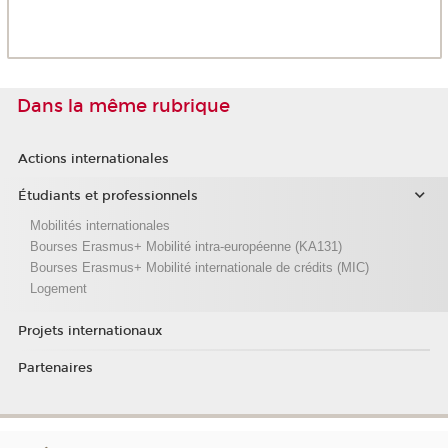
Dans la même rubrique
Actions internationales
Étudiants et professionnels
Mobilités internationales
Bourses Erasmus+ Mobilité intra-européenne (KA131)
Bourses Erasmus+ Mobilité internationale de crédits (MIC)
Logement
Projets internationaux
Partenaires