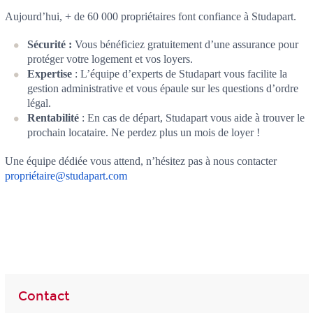
Aujourd’hui, + de 60 000 propriétaires font confiance à Studapart.
Sécurité :
Vous bénéficiez gratuitement d’une assurance pour
protéger votre logement et vos loyers.
Expertise
: L’équipe d’experts de Studapart vous facilite la
gestion administrative et vous épaule sur les questions d’ordre
légal.
Rentabilité
: En cas de départ, Studapart vous aide à trouver le
prochain locataire. Ne perdez plus un mois de loyer !
Une équipe dédiée vous attend, n’hésitez pas à nous contacter
propriétaire@studapart.com
Contact