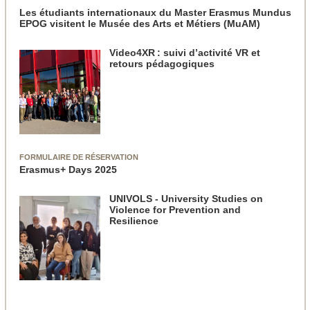
Les étudiants internationaux du Master Erasmus Mundus
EPOG visitent le Musée des Arts et Métiers (MuAM)
Video4XR : suivi d’activité VR et
retours pédagogiques
FORMULAIRE DE RÉSERVATION
Erasmus+ Days 2025
UNIVOLS - University Studies on
Violence for Prevention and
Resilience