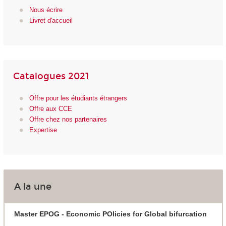
Nous écrire
Livret d'accueil
Catalogues 2021
Offre pour les étudiants étrangers
Offre aux CCE
Offre chez nos partenaires
Expertise
A la une
Master EPOG - Economic POlicies for Global bifurcation