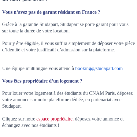
Vous n’avez pas de garant résidant en France ?
Grâce à la garantie Studapart, Studapart se porte garant pour vous
sur toute la durée de votre location.
Pour y être éligible, il vous suffira simplement de déposer votre pièce
d’identité et votre justificatif d’admission sur la plateforme.
Une équipe multilingue vous attend à
booking@studapart.com
Vous êtes propriétaire d’un logement ?
Pour louer votre logement à des étudiants du CNAM Paris, déposez
votre annonce sur notre plateforme dédiée, en partenariat avec
Studapart.
Cliquez sur notre
espace propriétaire,
déposez votre annonce et
échangez avec nos étudiants !