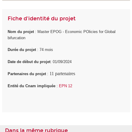
Fiche d'identité du projet
Nom du projet
: Master EPOG - Economic POlicies for Global
bifurcation
Durée du projet
: 74 mois
Date de début du projet
: 01/09/2024
11 part
enaires
Partenaires du projet
:
Entité du Cnam impliquée
:
EPN 12
Dans la même rubrique