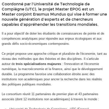
Coordonné par l'Université de Technologie de
Compiègne (UTC), le projet Master EPOG est un
Master conjoint Erasmus Mundus qui vise à former une
nouvelle génération d'experts et de chercheurs
capables d'appréhender les transitions mondiales.
Il a pour objectif de doter les étudiants de connaissances de pointe et de
compétences analytiques pour répondre aux enjeux écologiques et aux
grands défis socio-économiques contemporains.
Ce projet propose une approche critique et pluraliste de l'économie, tant au
niveau des méthodes que des théories et des disciplines. Il s'articule
autour de
trois spécialisations majeures
: l'innovation et l'économie
numérique, la macroéconomie et la finance, ainsi que le développement
durable. Le programme favorise une collaboration étroite avec des
institutions non académiques pour ancrer la recherche dans les réalités
des politiques publiques mondiales.
Le consortium réunit 11 partenaires de premier plan et 43 partenaires
associés (dont 12 institutions non académiques) à travers le monde :