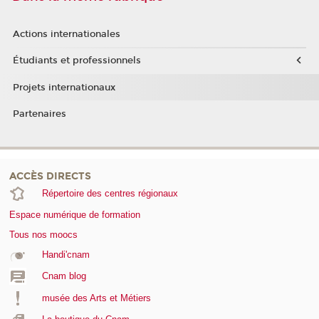
Actions internationales
Étudiants et professionnels
Projets internationaux
Partenaires
ACCÈS DIRECTS
Répertoire des centres régionaux
Espace numérique de formation
Tous nos moocs
Handi'cnam
Cnam blog
musée des Arts et Métiers