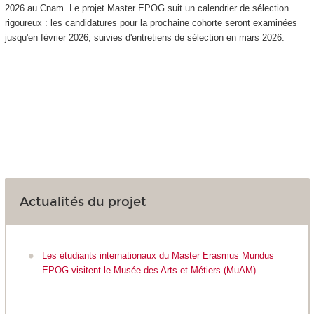
2026 au Cnam. Le projet Master EPOG suit un calendrier de sélection
rigoureux : les candidatures pour la prochaine cohorte seront examinées
jusqu'en février 2026, suivies d'entretiens de sélection en mars 2026.
Actualités du projet
Les étudiants internationaux du Master Erasmus Mundus
EPOG visitent le Musée des Arts et Métiers (MuAM)