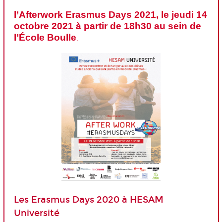
l’Afterwork Erasmus Days 2021, le jeudi 14
octobre 2021 à partir de 18h30 au sein de
l’École Boulle
.
Les Erasmus Days 2020 à HESAM
Université