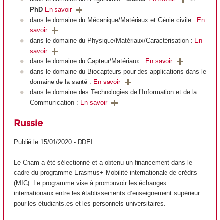
PhD
En savoir
dans le domaine du Mécanique/Matériaux et Génie civile :
En
savoir
dans le domaine du Physique/Matériaux/Caractérisation :
En
savoir
dans le domaine du Capteur/Matériaux :
En savoir
dans le domaine du Biocapteurs pour des applications dans le
domaine de la santé :
En savoir
dans le domaine des Technologies de l’Information et de la
Communication :
En savoir
Russie
Publié le 15/01/2020 - DDEI
Le Cnam a été sélectionné et a obtenu un financement dans le
cadre du programme Erasmus+ Mobilité internationale de crédits
(MIC). Le programme vise à promouvoir les échanges
internationaux entre les établissements d’enseignement supérieur
pour les étudiants.es et les personnels universitaires.