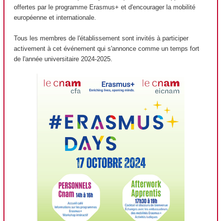
offertes par le programme Erasmus+ et d'encourager la mobilité
européenne et internationale.
Tous les membres de l'établissement sont invités à participer
activement à cet événement qui s'annonce comme un temps fort
de l'année universitaire 2024-2025.