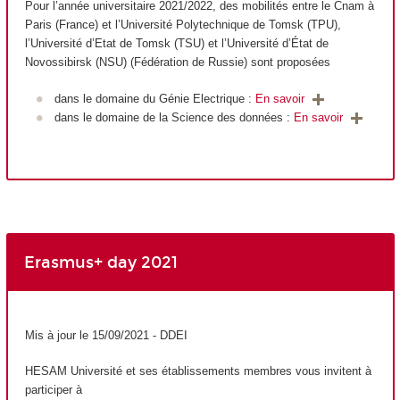
Pour l’année universitaire 2021/2022, des mobilités entre le Cnam à
Paris (France) et l’Université Polytechnique de Tomsk (TPU),
l’Université d’Etat de Tomsk (TSU) et l’Université d’État de
Novossibirsk (NSU) (Fédération de Russie) sont proposées
dans le domaine du Génie Electrique :
En savoir
dans le domaine de la Science des données :
En savoir
Erasmus+ day 2021
Mis à jour le 15/09/2021 - DDEI
HESAM Université et ses établissements membres vous invitent à
participer à