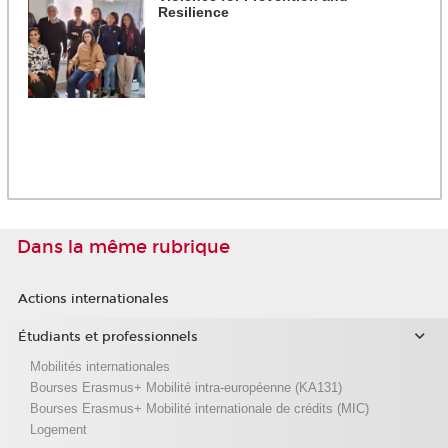
Resilience
Dans la même rubrique
Actions internationales
Étudiants et professionnels
Mobilités internationales
Bourses Erasmus+ Mobilité intra-européenne (KA131)
Bourses Erasmus+ Mobilité internationale de crédits (MIC)
Logement