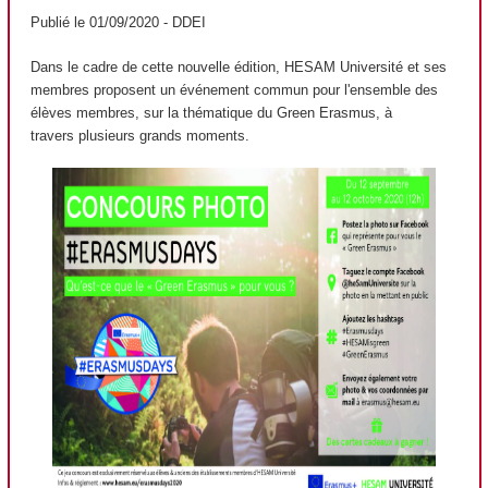
Publié le 01/09/2020 - DDEI
Dans le cadre de cette nouvelle édition, HESAM Université et ses
membres proposent un événement commun pour l'ensemble des
élèves membres, sur la thématique du Green Erasmus, à
travers plusieurs grands moments.