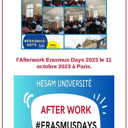
l’Afterwork Erasmus Days 2023 le 11
octobre 2023 à Paris.