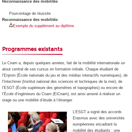
Reconnaissance des mobilités
Pourcentage de réussite
Reconnaissance des mobilités
Exemple du supplément au diplôme
Programmes existants
Le Cnam a, depuis quelques années, fait de la mobilité internationale un
atout central de ses cursus en formation initiale. Chaque étudiant de
l’Enjmin (École nationale du jeu et des médias interactifs numériques), de
l’Intechmer (Institut national des sciences et techniques de la mer), de
l’ESGT (École supérieure des géomètres et topographes) ou encore de
l’École d’ingénieurs du Cnam (EiCnam), est ainsi amené à réaliser un
stage ou une mobilité d’étude à l’étranger.
L’ESGT a signé des accords
Erasmus avec des universités
européennes encadrant la
mobilité des étudiants ; une