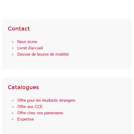
Contact
Nous écrire
Livret d'accueil
Dossier de bourse de mobilité
Catalogues
Offre pour les étudiants étrangers
Offre aux CCE
Offre chez nos partenaires
Expertise