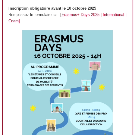
Inscription obligatoire avant le 10 octobre 2025
Remplissez le formulaire ici :
[Erasmus+ Days 2025 | International |
Cnam]