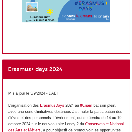
---
Erasmus+ days 2024
Mis à jour le 3/9/2024 - DAEI
L'organisation des
ErasmusDays
2024 au
#Cnam
bat son plein,
avec une série d'initiatives destinées à stimuler la participation des
élèves et des personnels. L'événement, qui se tiendra du 14 au 19
octobre 2024 sur le nouveau site Landy 2 du
Conservatoire National
des Arts et Métiers
, a pour objectif de promouvoir les opportunités