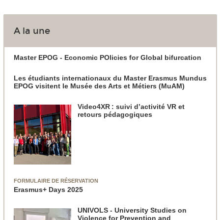
A la une
Master EPOG - Economic POlicies for Global bifurcation
Les étudiants internationaux du Master Erasmus Mundus
EPOG visitent le Musée des Arts et Métiers (MuAM)
Video4XR : suivi d’activité VR et
retours pédagogiques
FORMULAIRE DE RÉSERVATION
Erasmus+ Days 2025
UNIVOLS - University Studies on
Violence for Prevention and