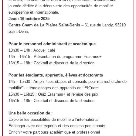
journée dédiée à la découverte des opportunités de mobilité
européenne et internationale.
Jeudi 16 octobre 2025
Centre Cnam de La Plaine Saint-Denis
– 61 rue du Landy, 93210
Saint-Denis
Pour le personnel administratif et académique
13h30 – 14h : Accueil café
14h – 16h15 : Présentation du programme Erasmus+
16h15 – 18h : Cocktail et discours de la direction
Pour les étudiants, apprentis
, élèves et doctorants
14h – 15h30 : Amphi "Les étapes et conseils pour ma recherche de
mobilité" + témoignages des apprentis
de l’EICnam
15h30 – 16h15 : Quiz Erasmus+ et remise des prix
16h15 – 18h : Cocktail et discours de la direction
Une belle occasion de :
Explorer les possibilités de mobilité à l’international
Échanger avec des experts et des anciens participants
Enrichir votre parcours académique et professionnel