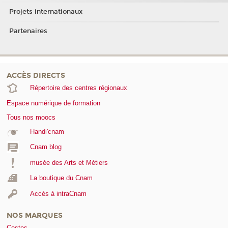
Projets internationaux
Partenaires
ACCÈS DIRECTS
Répertoire des centres régionaux
Espace numérique de formation
Tous nos moocs
Handi'cnam
Cnam blog
musée des Arts et Métiers
La boutique du Cnam
Accès à intraCnam
NOS MARQUES
Cestes