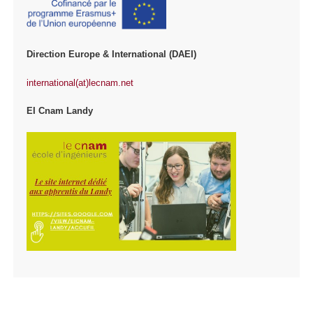
Direction Europe & International (DAEI)
international(at)lecnam.net
EI Cnam Landy