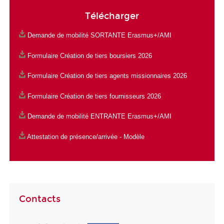
Télécharger
Demande de mobilité SORTANTE Erasmus+/AMI
Formulaire Création de tiers boursiers 2026
Formulaire Création de tiers agents missionnaires 2026
Formulaire Création de tiers fournisseurs 2026
Demande de mobilité ENTRANTE Erasmus+/AMI
Attestation de présence/arrivée - Modèle
Contacts