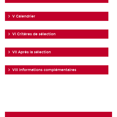
V Calendrier
VI Critères de sélection
VII Après la sélection
VIII Informations complémentaires