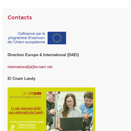
Contacts
Direction Europe & International (DAEI)
international(at)lecnam.net
EI Cnam Landy