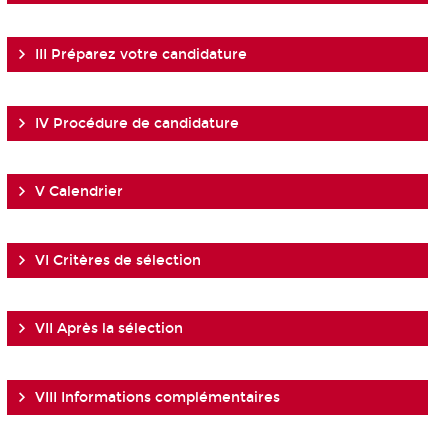
III Préparez votre candidature
IV Procédure de candidature
V Calendrier
VI Critères de sélection
VII Après la sélection
VIII Informations complémentaires