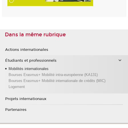
Dans la même rubrique
Actions internationales
Étudiants et professionnels
Mobilités internationales
Bourses Erasmus+ Mobilité intra-européenne (KA131)
Bourses Erasmus+ Mobilité internationale de crédits (MIC)
Logement
Projets internationaux
Partenaires