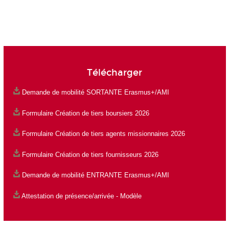
Télécharger
Demande de mobilité SORTANTE Erasmus+/AMI
Formulaire Création de tiers boursiers 2026
Formulaire Création de tiers agents missionnaires 2026
Formulaire Création de tiers fournisseurs 2026
Demande de mobilité ENTRANTE Erasmus+/AMI
Attestation de présence/arrivée - Modèle