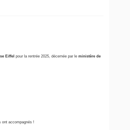
se Eiffel
pour la rentrée 2025, décernée par le
ministère de
es ont accompagnés !