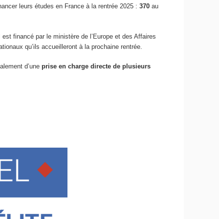
nancer leurs études en France à la rentrée 2025 :
370
au
 est financé par le ministère de l’Europe et des Affaires
tionaux qu’ils accueilleront à la prochaine rentrée.
également d’une
prise en charge directe de plusieurs