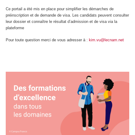
Ce portail a été mis en place pour simplifier les démarches de
préinscription et de demande de visa. Les candidats peuvent consulter
leur dossier et connaître le résultat d’admission et de visa via la
plateforme
Pour toute question merci de vous adresser à :
kim.vu@lecnam.net