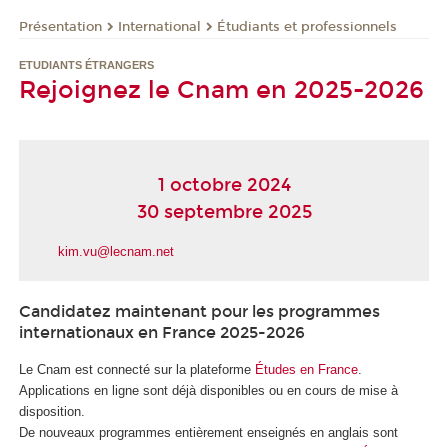
Présentation
International
Étudiants et professionnels
ETUDIANTS ÉTRANGERS
Rejoignez le Cnam en 2025-2026
1 octobre 2024
30 septembre 2025
kim.vu@lecnam.net
Candidatez maintenant pour les programmes
internationaux en France 2025-2026
Le Cnam est connecté sur la plateforme
Études en France
.
Applications en ligne sont déjà disponibles ou en cours de mise à
disposition.
De nouveaux programmes entièrement enseignés en anglais sont