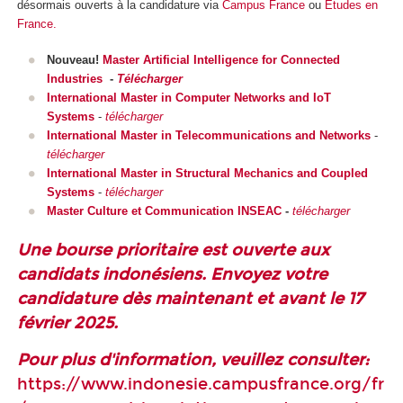
désormais ouverts à la candidature via
Campus France
ou
Études en
France.
Nouveau!
Master Artificial Intelligence for Connected
Industries
-
Télécharger
International Master in Computer Networks and IoT
Systems
-
télécharger
International Master in Telecommunications and Networks
-
télécharger
International Master in Structural Mechanics and Coupled
Systems
-
télécharger
Master Culture et Communication INSEAC
-
télécharger
Une bourse prioritaire est ouverte aux
candidats indonésiens. Envoyez votre
candidature dès maintenant et avant le 17
février 2025.
Pour plus d'information, veuillez consulter:
https://www.indonesie.campusfrance.org/fr