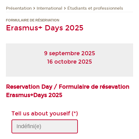
Présentation
International
Étudiants et professionnels
FORMULAIRE DE RÉSERVATION
Erasmus+ Days 2025
9 septembre 2025
16 octobre 2025
Reservation Day / Formulaire de résevation
Erasmus+Days 2025
Tell us about youself (*)