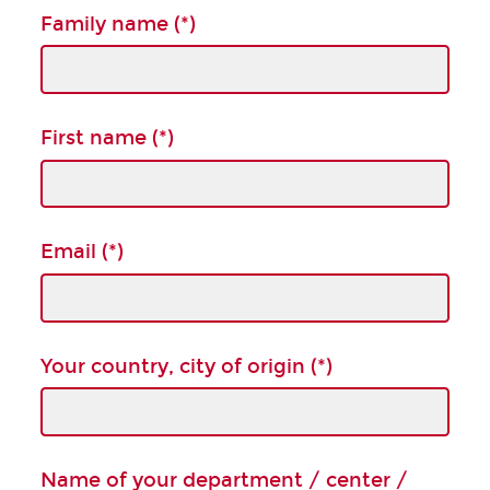
Family name (*)
First name (*)
Email (*)
Your country, city of origin (*)
Name of your department / center /