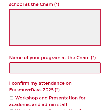
school at the Cnam (*)
Name of your program at the Cnam (*)
I confirm my attendance on
Erasmus+Days 2025 (*)
Workshop and Presentation for
academic and admin staff