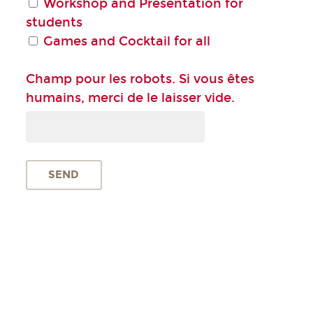
Workshop and Presentation for
students
Games and Cocktail for all
Champ pour les robots. Si vous êtes
humains, merci de le laisser vide.