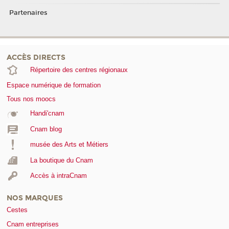
Partenaires
ACCÈS DIRECTS
Répertoire des centres régionaux
Espace numérique de formation
Tous nos moocs
Handi'cnam
Cnam blog
musée des Arts et Métiers
La boutique du Cnam
Accès à intraCnam
NOS MARQUES
Cestes
Cnam entreprises