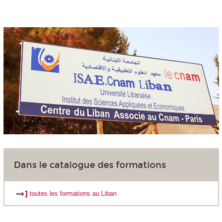
Dans le catalogue des formations
toutes les formations au Liban