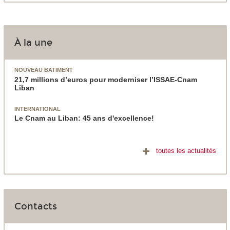
À la une
NOUVEAU BATIMENT
21,7 millions d’euros pour moderniser l’ISSAE-Cnam
Liban
INTERNATIONAL
Le Cnam au Liban: 45 ans d'excellence!
toutes les actualités
Contacts