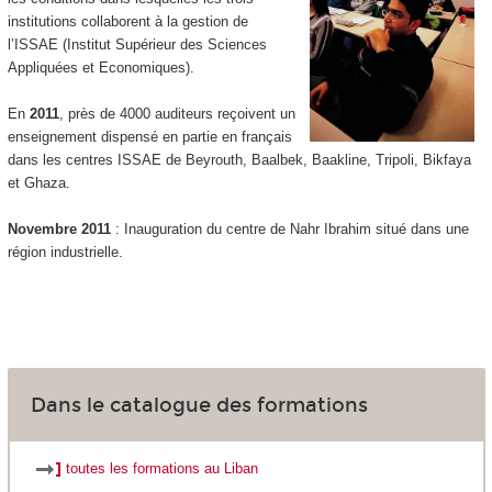
institutions collaborent à la gestion de
l’ISSAE (Institut Supérieur des Sciences
Appliquées et Economiques).
En
2011
, près de 4000 auditeurs reçoivent un
enseignement dispensé en partie en français
dans les centres ISSAE de Beyrouth, Baalbek, Baakline, Tripoli, Bikfaya
et Ghaza.
Novembre 2011
: Inauguration du centre de Nahr Ibrahim situé dans une
région industrielle.
Dans le catalogue des formations
toutes les formations au Liban