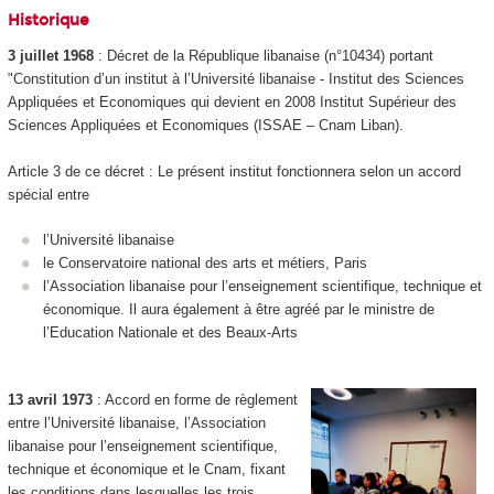
Historique
3 juillet 1968
: Décret de la République libanaise (n°10434) portant
"Constitution d’un institut à l’Université libanaise - Institut des Sciences
Appliquées et Economiques qui devient en 2008 Institut Supérieur des
Sciences Appliquées et Economiques (ISSAE – Cnam Liban).
Article 3 de ce décret : Le présent institut fonctionnera selon un accord
spécial entre
l’Université libanaise
le Conservatoire national des arts et métiers, Paris
l’Association libanaise pour l’enseignement scientifique, technique et
économique. Il aura également à être agréé par le ministre de
l’Education Nationale et des Beaux-Arts
13 avril 1973
: Accord en forme de règlement
entre l’Université libanaise, l’Association
libanaise pour l’enseignement scientifique,
technique et économique et le Cnam, fixant
les conditions dans lesquelles les trois