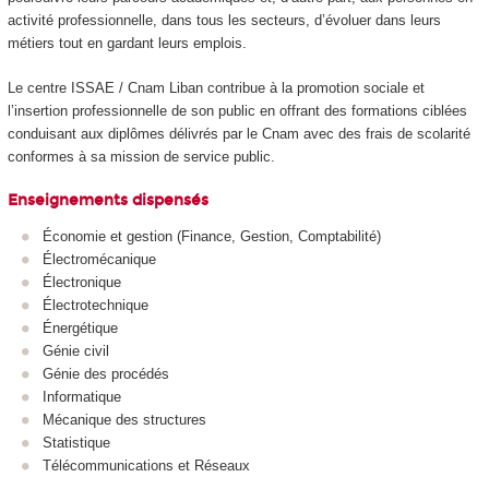
activité professionnelle, dans tous les secteurs, d’évoluer dans leurs
métiers tout en gardant leurs emplois.
Le centre ISSAE / Cnam Liban contribue à la promotion sociale et
l’insertion professionnelle de son public en offrant des formations ciblées
conduisant aux diplômes délivrés par le Cnam avec des frais de scolarité
conformes à sa mission de service public.
Enseignements dispensés
Économie et gestion (Finance, Gestion, Comptabilité)
Électromécanique
Électronique
Électrotechnique
Énergétique
Génie civil
Génie des procédés
Informatique
Mécanique des structures
Statistique
Télécommunications et Réseaux