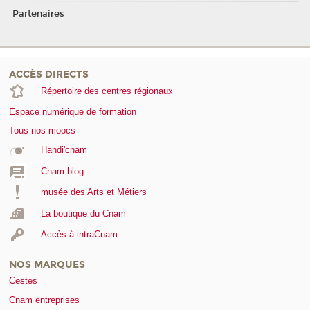
Partenaires
ACCÈS DIRECTS
Répertoire des centres régionaux
Espace numérique de formation
Tous nos moocs
Handi'cnam
Cnam blog
musée des Arts et Métiers
La boutique du Cnam
Accès à intraCnam
NOS MARQUES
Cestes
Cnam entreprises