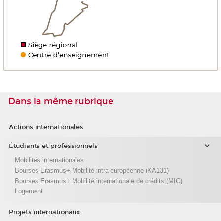
Dans la même rubrique
Actions internationales
Étudiants et professionnels
Mobilités internationales
Bourses Erasmus+ Mobilité intra-européenne (KA131)
Bourses Erasmus+ Mobilité internationale de crédits (MIC)
Logement
Projets internationaux