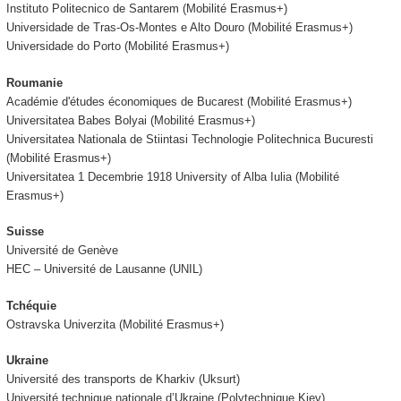
Instituto Politecnico de Santarem (Mobilité Erasmus+)
Universidade de Tras-Os-Montes e Alto Douro (Mobilité Erasmus+)
Universidade do Porto (Mobilité Erasmus+)
Roumanie
Académie d'études économiques de Bucarest (Mobilité Erasmus+)
Universitatea Babes Bolyai (Mobilité Erasmus+)
Universitatea Nationala de Stiintasi Technologie Politechnica Bucuresti
(Mobilité Erasmus+)
Universitatea 1 Decembrie 1918 University of Alba Iulia (Mobilité
Erasmus+)
Suisse
Université de Genève
HEC – Université de Lausanne (UNIL)
Tchéquie
Ostravska Univerzita (Mobilité Erasmus+)
Ukraine
Université des transports de Kharkiv (Uksurt)
Université technique nationale d’Ukraine (Polytechnique Kiev)