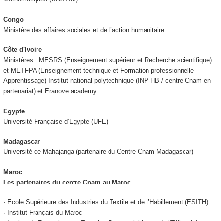
Congo
Ministère des affaires sociales et de l’action humanitaire
Côte d'Ivoire
Ministères : MESRS (Enseignement supérieur et Recherche scientifique)
et METFPA (Enseignement technique et Formation professionnelle –
Apprentissage) Institut national polytechnique (INP-HB / centre Cnam en
partenariat) et Eranove academy
Egypte
Université Française d’Egypte (UFE)
Madagascar
Université de Mahajanga (partenaire du Centre Cnam Madagascar)
Maroc
Les partenaires du centre Cnam au Maroc
· Ecole Supérieure des Industries du Textile et de l’Habillement (ESITH)
· Institut Français du Maroc