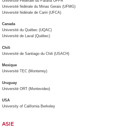
Université Fédérale du Parana UFPR
Université fédérale du Minas Gerais (UFMG)
Université fédérale de Cariri (UFCA)
Canada
Université du Québec (UQAC)
Université de Laval (Québec)
Chili
Université de Santiago du Chili (USACH)
Mexique
Université TEC (Monterrey)
Uruguay
Université ORT (Montevideo)
USA
University of California Berkeley
ASIE