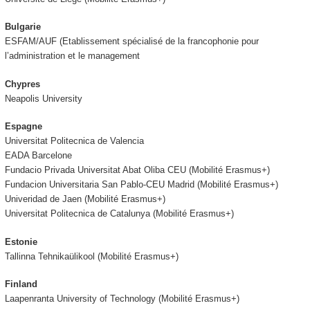
Bulgarie
ESFAM/AUF (Etablissement spécialisé de la francophonie pour
l’administration et le management
Chypres
Neapolis University
Espagne
Universitat Politecnica de Valencia
EADA Barcelone
Fundacio Privada Universitat Abat Oliba CEU (Mobilité Erasmus+)
Fundacion Universitaria San Pablo-CEU Madrid (Mobilité Erasmus+)
Univeridad de Jaen (Mobilité Erasmus+)
Universitat Politecnica de Catalunya (Mobilité Erasmus+)
Estonie
Tallinna Tehnikaülikool (Mobilité Erasmus+)
Finland
Laapenranta University of Technology (Mobilité Erasmus+)