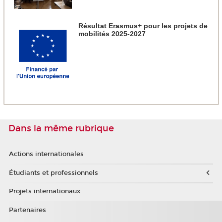
Résultat Erasmus+ pour les projets de
mobilités 2025-2027
Dans la même rubrique
Actions internationales
Étudiants et professionnels
Projets internationaux
Partenaires