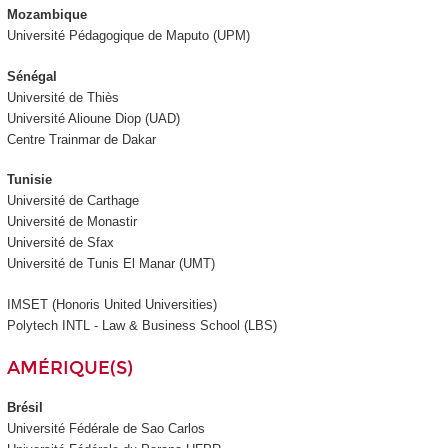
Mozambique
Université Pédagogique de Maputo (UPM)
Sénégal
Université de Thiès
Université Alioune Diop (UAD)
Centre Trainmar de Dakar
Tunisie
Université de Carthage
Université de Monastir
Université de Sfax
Université de Tunis El Manar (UMT)
IMSET (Honoris United Universities)
Polytech INTL - Law & Business School (LBS)
AMÉRIQUE(S)
Brésil
Université Fédérale de Sao Carlos