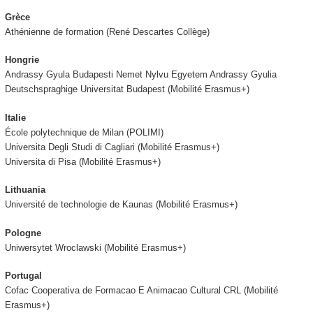
Grèce
Athénienne de formation (René Descartes Collège)
Hongrie
Andrassy Gyula Budapesti Nemet Nylvu Egyetem Andrassy Gyulia
Deutschspraghige Universitat Budapest (Mobilité Erasmus+)
Italie
École polytechnique de Milan (POLIMI)
Universita Degli Studi di Cagliari (Mobilité Erasmus+)
Universita di Pisa (Mobilité Erasmus+)
Lithuania
Université de technologie de Kaunas (Mobilité Erasmus+)
Pologne
Uniwersytet Wroclawski (Mobilité Erasmus+)
Portugal
Cofac Cooperativa de Formacao E Animacao Cultural CRL (Mobilité
Erasmus+)