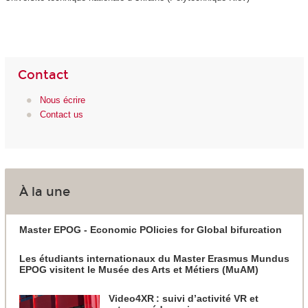
Contact
Nous écrire
Contact us
À la une
Master EPOG - Economic POlicies for Global bifurcation
Les étudiants internationaux du Master Erasmus Mundus
EPOG visitent le Musée des Arts et Métiers (MuAM)
Video4XR : suivi d’activité VR et