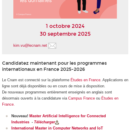
1 octobre 2024
30 septembre 2025
kim.vu@lecnam.net
Candidatez maintenant pour les programmes
internationaux en France 2025-2026
Le Cnam est connecté sur la plateforme
Études en France
. Applications en
ligne sont déjà disponibles ou en cours de mise à disposition.
De nouveaux programmes entièrement enseignés en anglais sont
désormais ouverts à la candidature via
Campus France
ou
Études en
France.
Nouveau!
Master Artificial Intelligence for Connected
Industries
-
Télécharger
International Master in Computer Networks and IoT