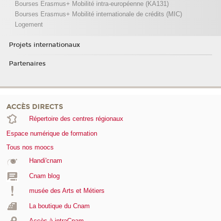
Bourses Erasmus+ Mobilité intra-européenne (KA131)
Bourses Erasmus+ Mobilité internationale de crédits (MIC)
Logement
Projets internationaux
Partenaires
ACCÈS DIRECTS
Répertoire des centres régionaux
Espace numérique de formation
Tous nos moocs
Handi'cnam
Cnam blog
musée des Arts et Métiers
La boutique du Cnam
Accès à intraCnam