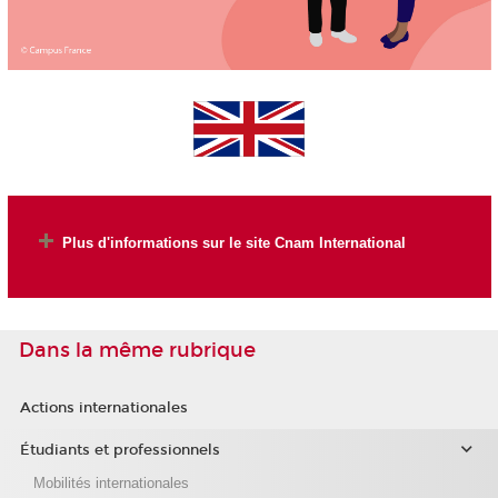
Plus d'informations sur le site Cnam International
Dans la même rubrique
Actions internationales
Étudiants et professionnels
Mobilités internationales