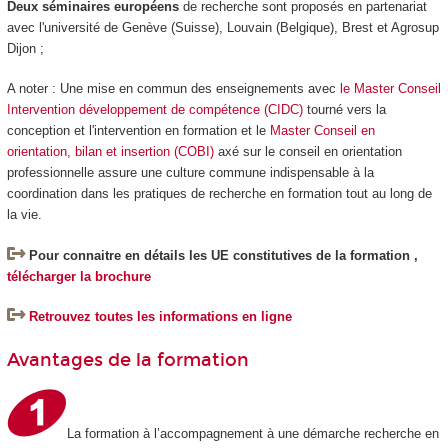
Deux séminaires européens
de recherche sont proposés en partenariat
avec l'université de Genève (Suisse), Louvain (Belgique), Brest et Agrosup
Dijon ;
A noter : Une mise en commun des enseignements avec
le Master Conseil
Intervention développement de compétence (CIDC)
tourné vers la
conception et l'intervention en formation et le
Master Conseil en
orientation, bilan et insertion (COBI)
axé sur le conseil en orientation
professionnelle assure une culture commune indispensable à la
coordination dans les pratiques de recherche en formation tout au long de
la vie.
Pour connaitre en détails les UE constitutives de la formation ,
télécharger la brochure
Retrouvez toutes les informations en ligne
Avantages de la formation
La formation à l’accompagnement à une démarche recherche en