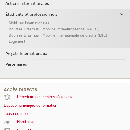
Actions internationales
Étudiants et professionnels
Mobilités internationales
Bourses Erasmus+ Mobilité intra-européenne (KA131)
Bourses Erasmus+ Mobilité internationale de crédits (MIC)
Logement
Projets internationaux
Partenaires
ACCÈS DIRECTS
Répertoire des centres régionaux
Espace numérique de formation
Tous nos moocs
Handi'cnam