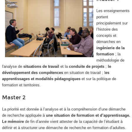
Les enseignements
portent
principalement sur
l’histoire des
concepts et
démarches en
ingénierie de la
formation
; la
méthodologie de
l'analyse de
situations de travail
et la
conduite de projets
;
le
développement des compétences
en situation de travail ; l
es
apprentissages et modalités pédagogiques
et sur la politique de
formation et territoires.
Master 2
La priorité est donnée à l’analyse et à la compréhension d’une démarche
de recherche appliquée à
une situation de formation et d’apprentissage.
Le mémoire
de fin d’année vient attester de la capacité de l’étudiant à
définir et à structurer une démarche de recherche en formation d’adultes.