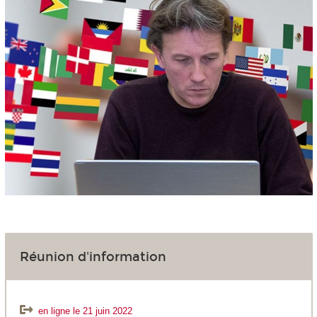
Réunion d'information
en ligne le 21 juin 2022