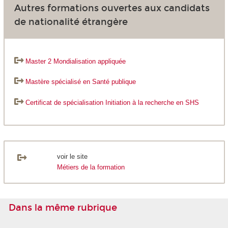
Autres formations ouvertes aux candidats
de nationalité étrangère
Master 2 Mondialisation appliquée
Mastère spécialisé en Santé publique
Certificat de spécialisation Initiation à la recherche en SHS
voir le site
Métiers de la formation
Dans la même rubrique