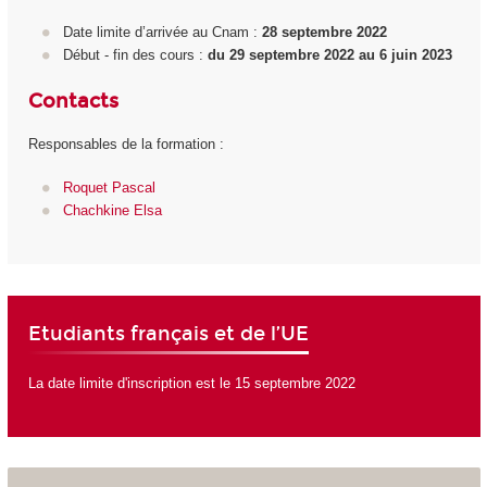
Date limite d’arrivée au Cnam :
28 septembre 2022
Début - fin des cours :
du 29 septembre 2022 au 6 juin 2023
Contacts
Responsables de la formation :
Roquet Pascal
Chachkine Elsa
Etudiants français et de l’UE
La date limite d'inscription est le 15 septembre 2022