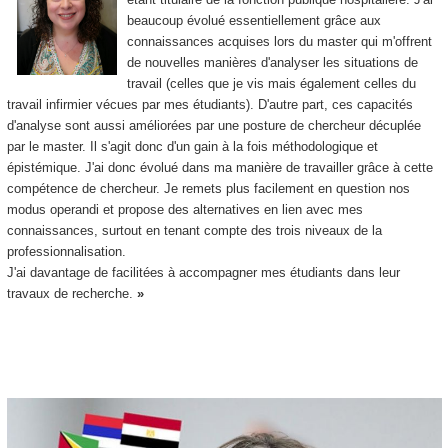
beaucoup évolué essentiellement grâce aux
connaissances acquises lors du master qui m'offrent
de nouvelles manières d'analyser les situations de
travail (celles que je vis mais également celles du
travail infirmier vécues par mes étudiants). D'autre part, ces capacités
d'analyse sont aussi améliorées par une posture de chercheur décuplée
par le master. Il s'agit donc d'un gain à la fois méthodologique et
épistémique. J'ai donc évolué dans ma manière de travailler grâce à cette
compétence de chercheur. Je remets plus facilement en question nos
modus operandi et propose des alternatives en lien avec mes
connaissances, surtout en tenant compte des trois niveaux de la
professionnalisation.
J'ai davantage de facilitées à accompagner mes étudiants dans leur
travaux de recherche.
»