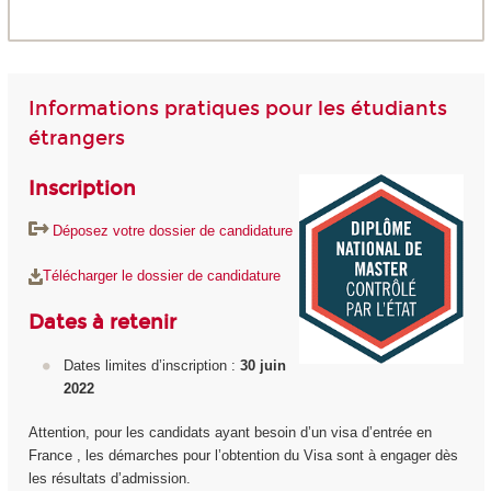
Informations pratiques pour les étudiants
étrangers
Inscription
Déposez votre dossier de candidature
Télécharger le dossier de candidature
Dates à retenir
Dates limites d’inscription :
30 juin
2022
Attention, pour les candidats ayant besoin d’un visa d’entrée en
France , les démarches pour l’obtention du Visa sont à engager dès
les résultats d’admission.