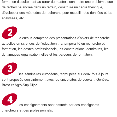
formation d’adultes est au cœur du master : construire une problématique
de recherche ancrée dans un terrain, construire un cadre théorique,
développer des méthodes de recherche pour recueillir des données et les
analysées, etc.
Le cursus comprend des présentations d’objets de recherche
actuelles en sciences de l’éducation : la temporalité en recherche et
formation, les gestes professionnels, les constructions identitaires, les
dynamiques organisationnelles et les parcours de formation.
Des séminaires européens, regroupées sur deux fois 3 jours,
sont proposés conjointement avec les universités de Louvain, Genève,
Brest et Agro-Sup Dijon.
Les enseignements sont assurés par des enseignants-
chercheurs et des professionnels.