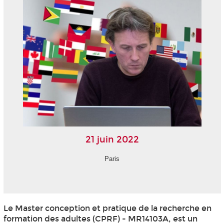
21 juin 2022
Paris
Le Master conception et pratique de la recherche en
formation des adultes (CPRF) - MR14103A, est un