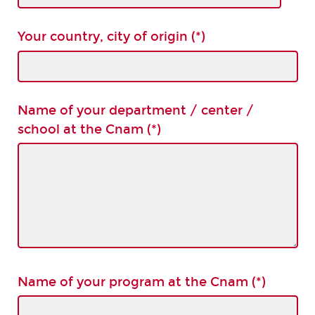
Your country, city of origin (*)
Name of your department / center /
school at the Cnam (*)
Name of your program at the Cnam (*)