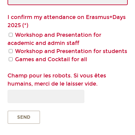
I confirm my attendance on Erasmus+Days
2025 (*)
Workshop and Presentation for
academic and admin staff
Workshop and Presentation for students
Games and Cocktail for all
Champ pour les robots. Si vous êtes
humains, merci de le laisser vide.