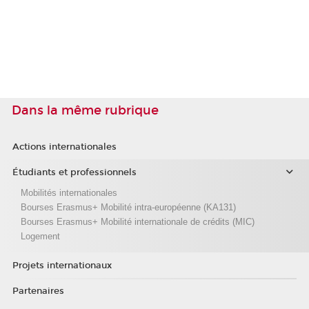
Dans la même rubrique
Actions internationales
Étudiants et professionnels
Mobilités internationales
Bourses Erasmus+ Mobilité intra-européenne (KA131)
Bourses Erasmus+ Mobilité internationale de crédits (MIC)
Logement
Projets internationaux
Partenaires