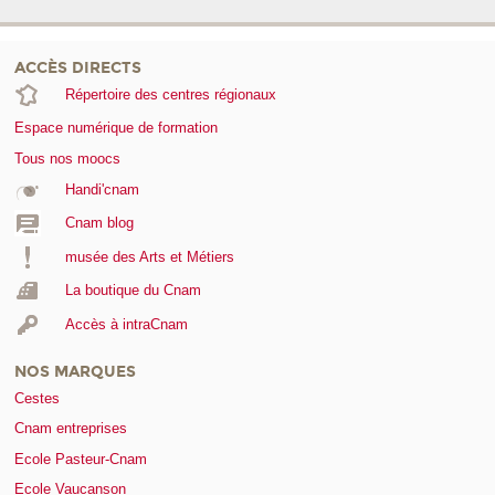
ACCÈS DIRECTS
Répertoire des centres régionaux
Espace numérique de formation
Tous nos moocs
Handi'cnam
Cnam blog
musée des Arts et Métiers
La boutique du Cnam
Accès à intraCnam
NOS MARQUES
Cestes
Cnam entreprises
Ecole Pasteur-Cnam
Ecole Vaucanson