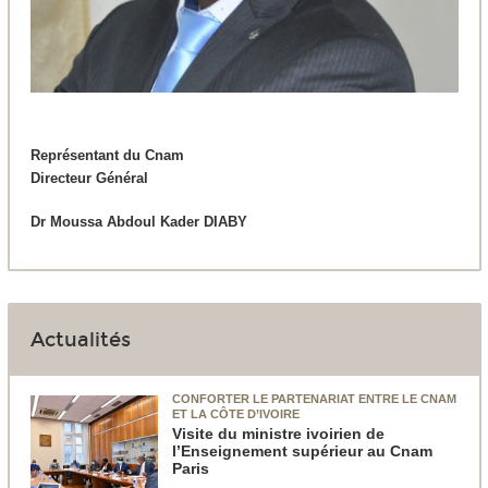
Représentant du Cnam
Directeur Général
Dr Moussa Abdoul Kader DIABY
Actualités
CONFORTER LE PARTENARIAT ENTRE LE CNAM
ET LA CÔTE D’IVOIRE
Visite du ministre ivoirien de
l’Enseignement supérieur au Cnam
Paris