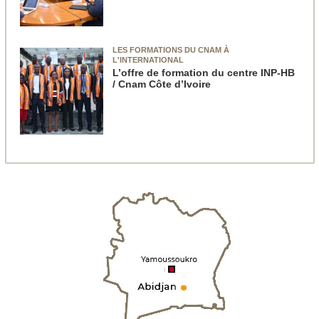
LES FORMATIONS DU CNAM À
L'INTERNATIONAL
L’offre de formation du centre INP-HB
/ Cnam Côte d’Ivoire