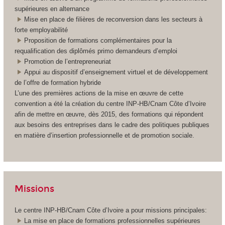
supérieures en alternance
Mise en place de filières de reconversion dans les secteurs à
forte employabilité
Proposition de formations complémentaires pour la
requalification des diplômés primo demandeurs d’emploi
Promotion de l’entrepreneuriat
Appui au dispositif d’enseignement virtuel et de développement
de l’offre de formation hybride
L’une des premières actions de la mise en œuvre de cette
convention a été la création du centre INP-HB/Cnam Côte d’Ivoire
afin de mettre en œuvre, dès 2015, des formations qui répondent
aux besoins des entreprises dans le cadre des politiques publiques
en matière d’insertion professionnelle et de promotion sociale.
Missions
Le centre INP-HB/Cnam Côte d’Ivoire a pour missions principales:
La mise en place de formations professionnelles supérieures