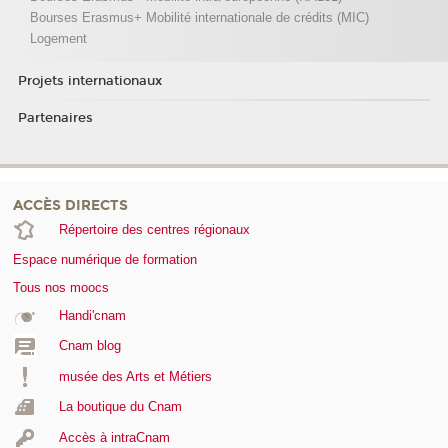
Bourses Erasmus+ Mobilité internationale de crédits (MIC)
Logement
Projets internationaux
Partenaires
ACCÈS DIRECTS
Répertoire des centres régionaux
Espace numérique de formation
Tous nos moocs
Handi'cnam
Cnam blog
musée des Arts et Métiers
La boutique du Cnam
Accès à intraCnam