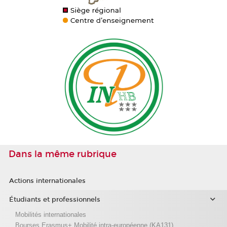
Dans la même rubrique
Actions internationales
Étudiants et professionnels
Mobilités internationales
Bourses Erasmus+ Mobilité intra-européenne (KA131)