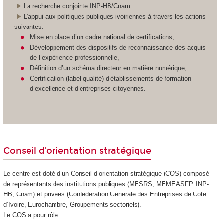
La recherche conjointe INP-HB/Cnam
L’appui aux politiques publiques ivoiriennes à travers les actions
suivantes:
Mise en place d’un cadre national de certifications,
Développement des dispositifs de reconnaissance des acquis
de l’expérience professionnelle,
Définition d’un schéma directeur en matière numérique,
Certification (label qualité) d’établissements de formation
d’excellence et d’entreprises citoyennes.
Conseil d’orientation stratégique
Le centre est doté d’un Conseil d’orientation stratégique (COS) composé
de représentants des institutions publiques (MESRS, MEMEASFP, INP-
HB, Cnam) et privées (Confédération Générale des Entreprises de Côte
d’Ivoire, Eurochambre, Groupements sectoriels).
Le COS a pour rôle :