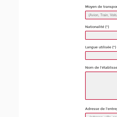
Moyen de transport 
Nationalité (*)
Langue utilisée (*)
Nom de l'établisse
Adresse de l'entrep