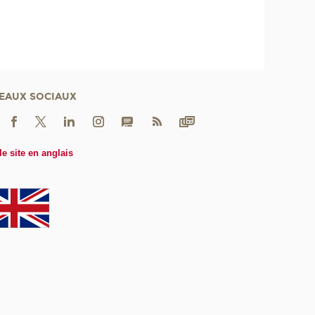
EAUX SOCIAUX
le site en anglais